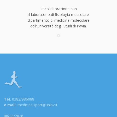
In collaborazione con
il laboratorio di fisiologia muscolare
dipartimento di medicina molecolare
dell'Università degli Studi di Pavia.
Tel.
0382/986088
e.mail:
medicina.sport@unipv.it
08/08/2026