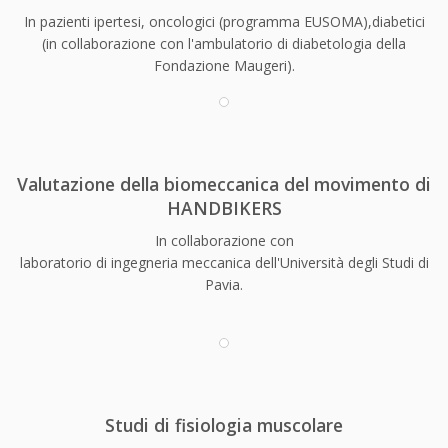
In pazienti ipertesi, oncologici (programma EUSOMA),diabetici
(in collaborazione con l'ambulatorio di diabetologia della
Fondazione Maugeri).
Valutazione della biomeccanica del movimento di
HANDBIKERS
In collaborazione con
laboratorio di ingegneria meccanica dell'Università degli Studi di
Pavia.
Studi di fisiologia muscolare