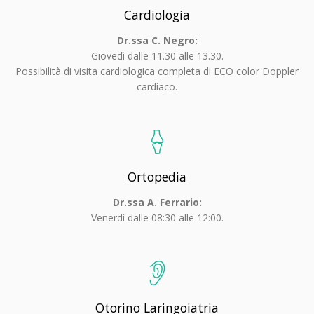
Cardiologia
Dr.ssa C. Negro:
Giovedì dalle 11.30 alle 13.30.
Possibilità di visita cardiologica completa di ECO color Doppler
cardiaco.
Ortopedia
Dr.ssa A. Ferrario:
Venerdì dalle 08:30 alle 12:00.
Otorino Laringoiatria