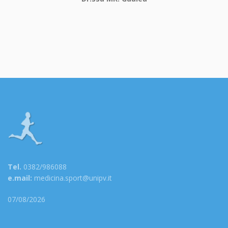
Tel.
0382/986088
e.mail:
medicina.sport@unipv.it
07/08/2026