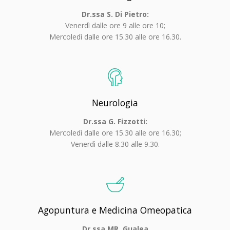
Dr.ssa S. Di Pietro:
Venerdì dalle ore 9 alle ore 10;
Mercoledì dalle ore 15.30 alle ore 16.30.
Neurologia
Dr.ssa G. Fizzotti:
Mercoledì dalle ore 15.30 alle ore 16.30;
Venerdì dalle 8.30 alle 9.30.
Agopuntura e Medicina Omeopatica
Dr.ssa MR. Gualea